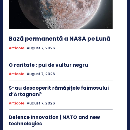
Bază permanentă a NASA pe Lună
Articole
August 7, 2026
O raritate : pui de vultur negru
Articole
August 7, 2026
S-au descoperit rămășițele faimosului
d’Artagnan?
Articole
August 7, 2026
Defence Innovation | NATO and new
technologies