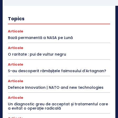
Topics
Articole
Bază permanentă a NASA pe Lună
Articole
O raritate : pui de vultur negru
Articole
S-au descoperit rămășițele faimosului d’Artagnan?
Articole
Defence Innovation | NATO and new technologies
Articole
Un diagnostic greu de acceptat și tratamentul care
a evitat o operație radicală