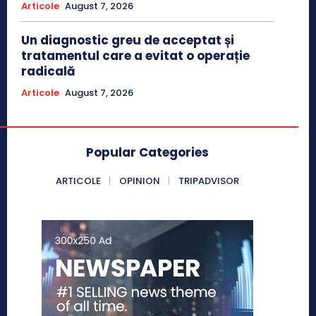
Articole
August 7, 2026
Un diagnostic greu de acceptat și
tratamentul care a evitat o operație
radicală
Articole
August 7, 2026
Popular Categories
ARTICOLE
OPINION
TRIPADVISOR