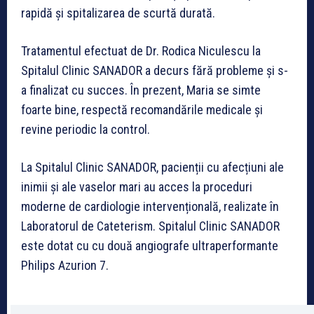
rapidă și spitalizarea de scurtă durată.
Tratamentul efectuat de Dr. Rodica Niculescu la
Spitalul Clinic SANADOR a decurs fără probleme și s-
a finalizat cu succes. În prezent, Maria se simte
foarte bine, respectă recomandările medicale și
revine periodic la control.
La Spitalul Clinic SANADOR, pacienții cu afecțiuni ale
inimii și ale vaselor mari au acces la proceduri
moderne de cardiologie intervențională, realizate în
Laboratorul de Cateterism. Spitalul Clinic SANADOR
este dotat cu cu două angiografe ultraperformante
Philips Azurion 7.