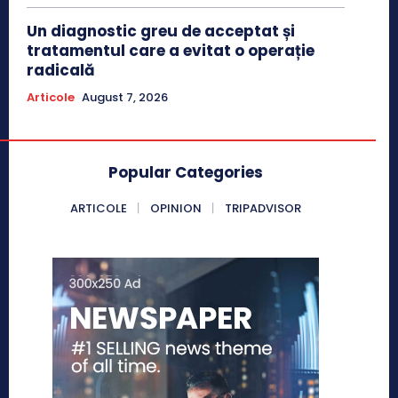
Un diagnostic greu de acceptat și
tratamentul care a evitat o operație
radicală
Articole
August 7, 2026
Popular Categories
ARTICOLE
OPINION
TRIPADVISOR