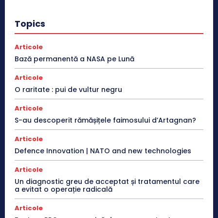
Topics
Articole
Bază permanentă a NASA pe Lună
Articole
O raritate : pui de vultur negru
Articole
S-au descoperit rămășițele faimosului d’Artagnan?
Articole
Defence Innovation | NATO and new technologies
Articole
Un diagnostic greu de acceptat și tratamentul care
a evitat o operație radicală
Articole