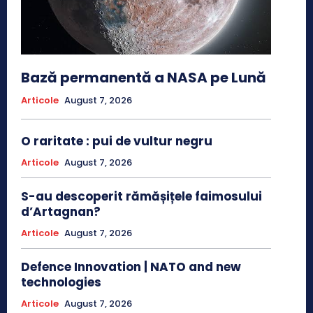
Bază permanentă a NASA pe Lună
Articole
August 7, 2026
O raritate : pui de vultur negru
Articole
August 7, 2026
S-au descoperit rămășițele faimosului
d’Artagnan?
Articole
August 7, 2026
Defence Innovation | NATO and new
technologies
Articole
August 7, 2026