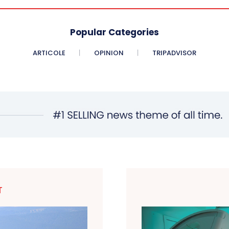
Popular Categories
ARTICOLE
OPINION
TRIPADVISOR
T