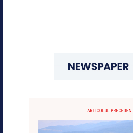
ARTICOLUL PRECEDEN