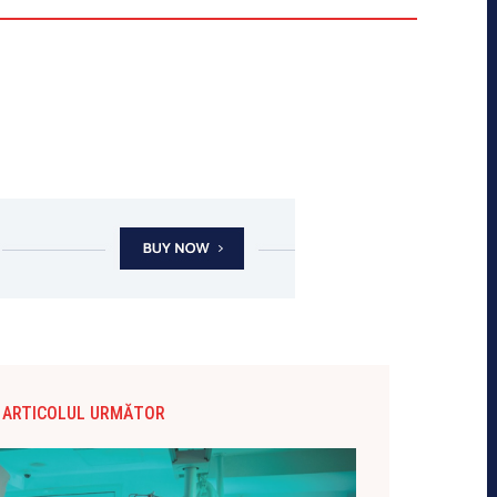
ARTICOLUL URMĂTOR