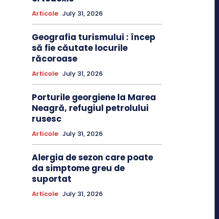
Articole
July 31, 2026
Geografia turismului : încep
să fie căutate locurile
răcoroase
Articole
July 31, 2026
Porturile georgiene la Marea
Neagră, refugiul petrolului
rusesc
Articole
July 31, 2026
Alergia de sezon care poate
da simptome greu de
suportat
Articole
July 31, 2026