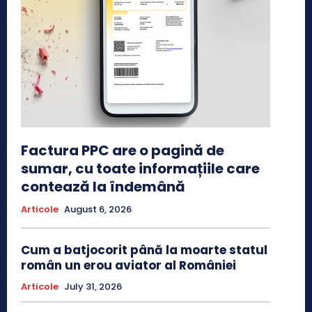
Factura PPC are o pagină de
sumar, cu toate informațiile care
contează la îndemână
Articole
August 6, 2026
Cum a batjocorit până la moarte statul
român un erou aviator al României
Articole
July 31, 2026