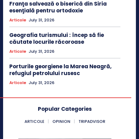
Franţa salvează o biserică din Siria
esenţială pentru ortodoxie
Articole
July 31, 2026
Geografia turismului : încep să fie
căutate locurile răcoroase
Articole
July 31, 2026
Porturile georgiene la Marea Neagră,
refugiul petrolului rusesc
Articole
July 31, 2026
Popular Categories
ARTICOLE
OPINION
TRIPADVISOR