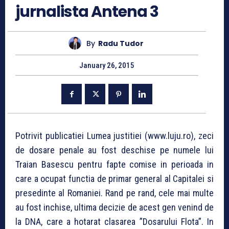
jurnalista Antena 3
By
Radu Tudor
January 26, 2015
Potrivit publicatiei Lumea justitiei (www.luju.ro), zeci
de dosare penale au fost deschise pe numele lui
Traian Basescu pentru fapte comise in perioada in
care a ocupat functia de primar general al Capitalei si
presedinte al Romaniei. Rand pe rand, cele mai multe
au fost inchise, ultima decizie de acest gen venind de
la DNA, care a hotarat clasarea ”Dosarului Flota”. In