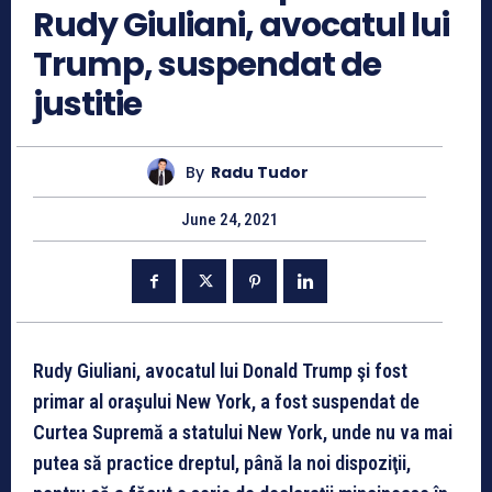
Rudy Giuliani, avocatul lui
Trump, suspendat de
justitie
By
Radu Tudor
June 24, 2021
Rudy Giuliani, avocatul lui Donald Trump şi fost
primar al oraşului New York, a fost suspendat de
Curtea Supremă a statului New York, unde nu va mai
putea să practice dreptul, până la noi dispoziţii,