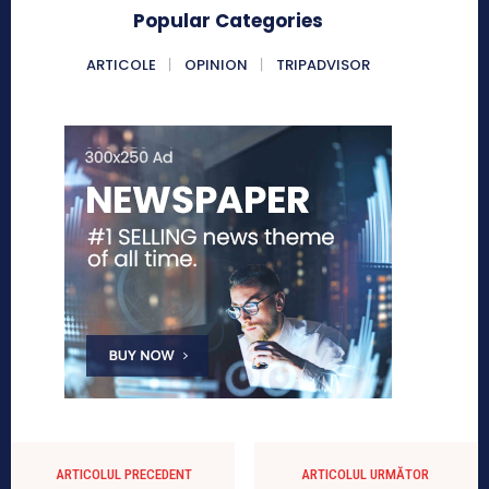
Popular Categories
ARTICOLE
OPINION
TRIPADVISOR
ARTICOLUL PRECEDENT
ARTICOLUL URMĂTOR