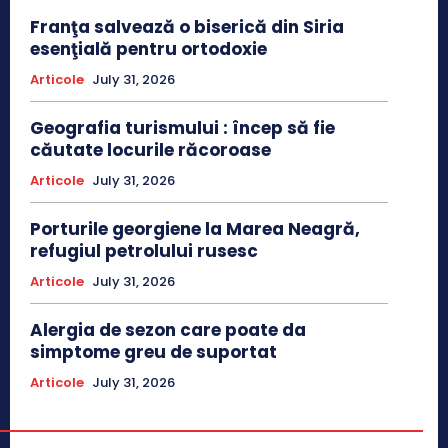
Franţa salvează o biserică din Siria
esenţială pentru ortodoxie
Articole
July 31, 2026
Geografia turismului : încep să fie
căutate locurile răcoroase
Articole
July 31, 2026
Porturile georgiene la Marea Neagră,
refugiul petrolului rusesc
Articole
July 31, 2026
Alergia de sezon care poate da
simptome greu de suportat
Articole
July 31, 2026