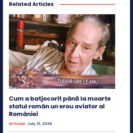
Related Articles
Cum a batjocorit până la moarte
statul român un erou aviator al
României
Articole
July 31, 2026