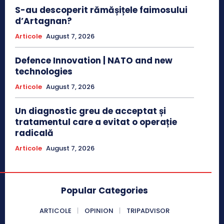
S-au descoperit rămășițele faimosului
d’Artagnan?
Articole
August 7, 2026
Defence Innovation | NATO and new
technologies
Articole
August 7, 2026
Un diagnostic greu de acceptat și
tratamentul care a evitat o operație
radicală
Articole
August 7, 2026
Popular Categories
ARTICOLE
OPINION
TRIPADVISOR