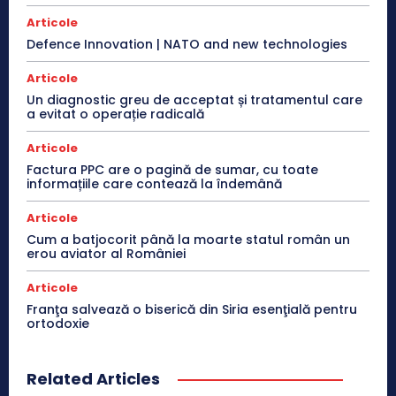
Articole
Defence Innovation | NATO and new technologies
Articole
Un diagnostic greu de acceptat și tratamentul care
a evitat o operație radicală
Articole
Factura PPC are o pagină de sumar, cu toate
informațiile care contează la îndemână
Articole
Cum a batjocorit până la moarte statul român un
erou aviator al României
Articole
Franţa salvează o biserică din Siria esenţială pentru
ortodoxie
Related Articles