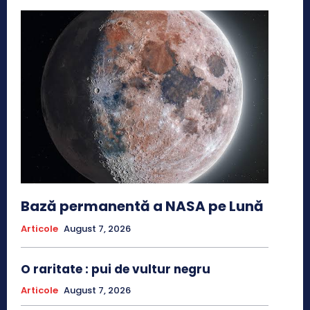
Bază permanentă a NASA pe Lună
Articole
August 7, 2026
O raritate : pui de vultur negru
Articole
August 7, 2026