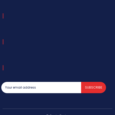
SUBSCRIBE