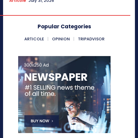
Articole
July 31, 2026
Popular Categories
ARTICOLE
OPINION
TRIPADVISOR