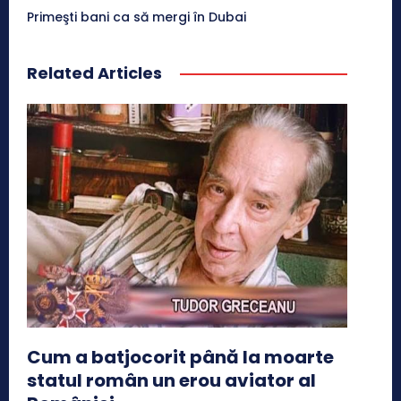
Primeşti bani ca să mergi în Dubai
Related Articles
Cum a batjocorit până la moarte
statul român un erou aviator al