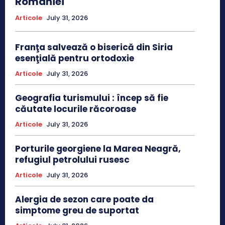
României
Articole
July 31, 2026
Franţa salvează o biserică din Siria
esenţială pentru ortodoxie
Articole
July 31, 2026
Geografia turismului : încep să fie
căutate locurile răcoroase
Articole
July 31, 2026
Porturile georgiene la Marea Neagră,
refugiul petrolului rusesc
Articole
July 31, 2026
Alergia de sezon care poate da
simptome greu de suportat