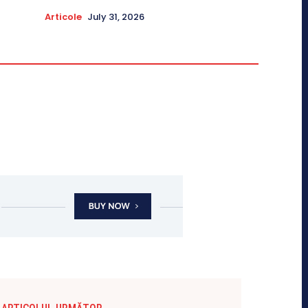
Articole
July 31, 2026