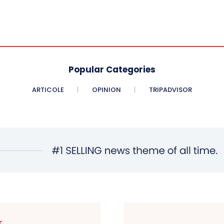
Popular Categories
ARTICOLE
OPINION
TRIPADVISOR