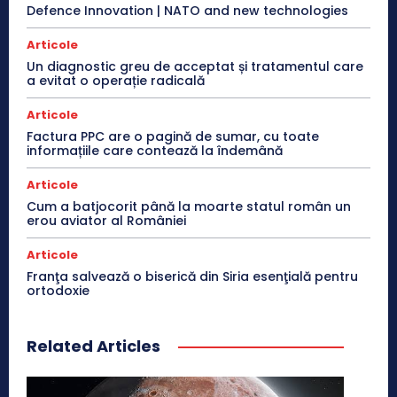
Defence Innovation | NATO and new technologies
Articole
Un diagnostic greu de acceptat și tratamentul care
a evitat o operație radicală
Articole
Factura PPC are o pagină de sumar, cu toate
informațiile care contează la îndemână
Articole
Cum a batjocorit până la moarte statul român un
erou aviator al României
Articole
Franţa salvează o biserică din Siria esenţială pentru
ortodoxie
Related Articles