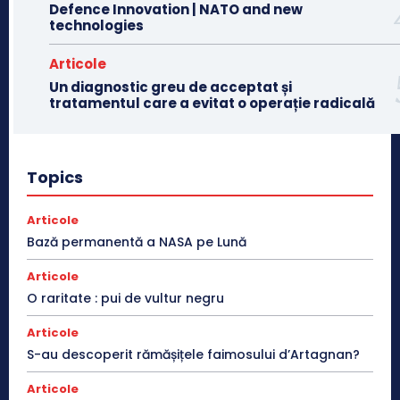
Defence Innovation | NATO and new
technologies
Articole
Un diagnostic greu de acceptat și
tratamentul care a evitat o operație radicală
Topics
Articole
Bază permanentă a NASA pe Lună
Articole
O raritate : pui de vultur negru
Articole
S-au descoperit rămășițele faimosului d’Artagnan?
Articole