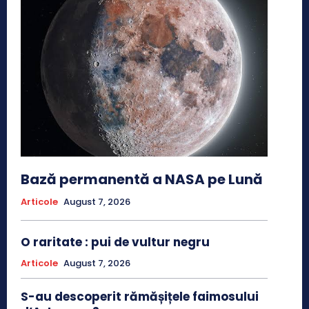
Bază permanentă a NASA pe Lună
Articole
August 7, 2026
O raritate : pui de vultur negru
Articole
August 7, 2026
S-au descoperit rămășițele faimosului