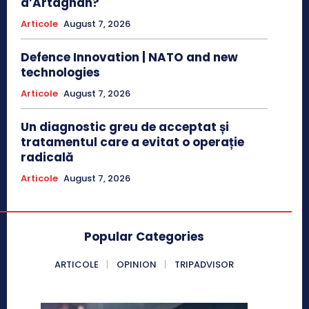
d’Artagnan?
Articole
August 7, 2026
Defence Innovation | NATO and new
technologies
Articole
August 7, 2026
Un diagnostic greu de acceptat și
tratamentul care a evitat o operație
radicală
Articole
August 7, 2026
Popular Categories
ARTICOLE
OPINION
TRIPADVISOR