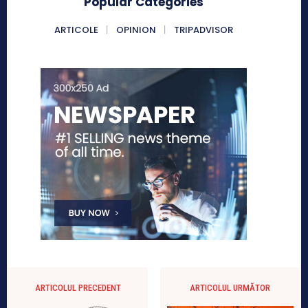
Popular Categories
ARTICOLE
OPINION
TRIPADVISOR
ARTICOLUL PRECEDENT
ARTICOLUL URMĂTOR