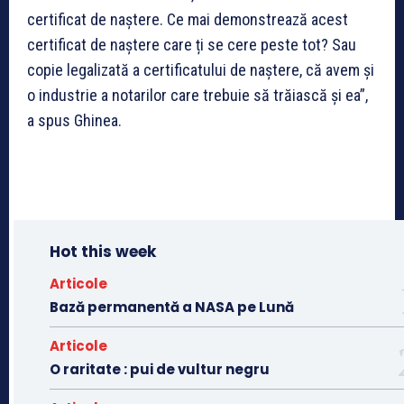
certificat de naștere. Ce mai demonstrează acest
certificat de naștere care ți se cere peste tot? Sau
copie legalizată a certificatului de naștere, că avem și
o industrie a notarilor care trebuie să trăiască și ea”,
a spus Ghinea.
Hot this week
Articole
Bază permanentă a NASA pe Lună
Articole
O raritate : pui de vultur negru