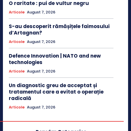
O raritate : pui de vultur negru
Articole
August 7, 2026
S-au descoperit rămășițele faimosului
d’Artagnan?
Articole
August 7, 2026
Defence Innovation | NATO and new
technologies
Articole
August 7, 2026
Un diagnostic greu de acceptat și
tratamentul care a evitat o operație
radicală
Articole
August 7, 2026