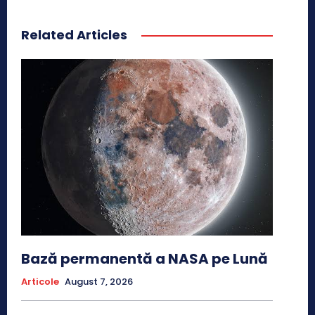
Related Articles
Bază permanentă a NASA pe Lună
Articole
August 7, 2026