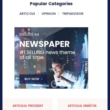
Popular Categories
ARTICOLE
OPINION
TRIPADVISOR
ARTICOLUL PRECEDENT
ARTICOLUL URMĂTOR