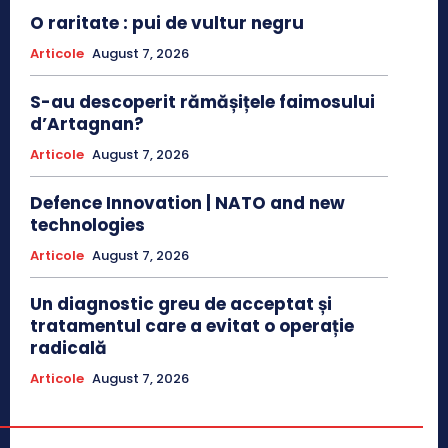
O raritate : pui de vultur negru
Articole
August 7, 2026
S-au descoperit rămășițele faimosului
d’Artagnan?
Articole
August 7, 2026
Defence Innovation | NATO and new
technologies
Articole
August 7, 2026
Un diagnostic greu de acceptat și
tratamentul care a evitat o operație
radicală
Articole
August 7, 2026