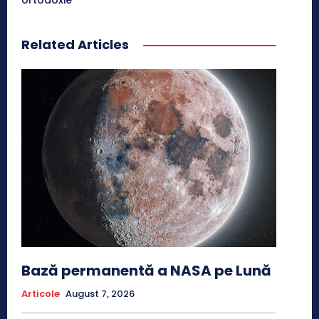
Related Articles
Bază permanentă a NASA pe Lună
Articole
August 7, 2026