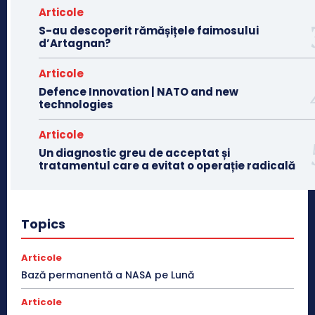
Articole
S-au descoperit rămășițele faimosului
d’Artagnan?
Articole
Defence Innovation | NATO and new
technologies
Articole
Un diagnostic greu de acceptat și
tratamentul care a evitat o operație radicală
Topics
Articole
Bază permanentă a NASA pe Lună
Articole