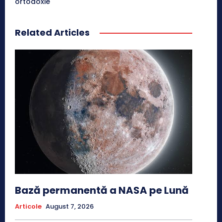
ortodoxie
Related Articles
Bază permanentă a NASA pe Lună
Articole
August 7, 2026