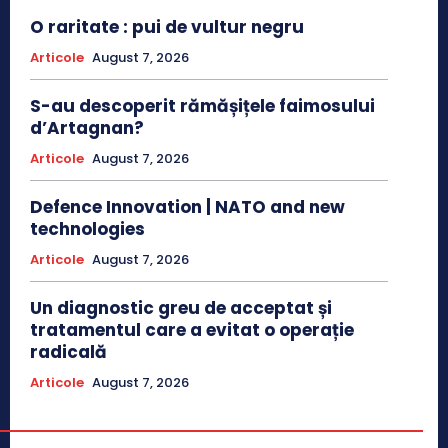
O raritate : pui de vultur negru
Articole
August 7, 2026
S-au descoperit rămășițele faimosului
d’Artagnan?
Articole
August 7, 2026
Defence Innovation | NATO and new
technologies
Articole
August 7, 2026
Un diagnostic greu de acceptat și
tratamentul care a evitat o operație
radicală
Articole
August 7, 2026