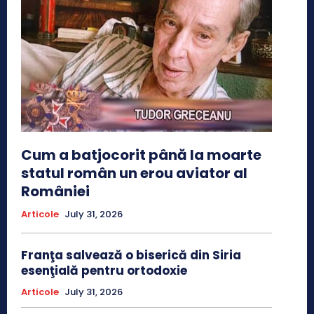
Cum a batjocorit până la moarte
statul român un erou aviator al
României
Articole
July 31, 2026
Franţa salvează o biserică din Siria
esenţială pentru ortodoxie
Articole
July 31, 2026