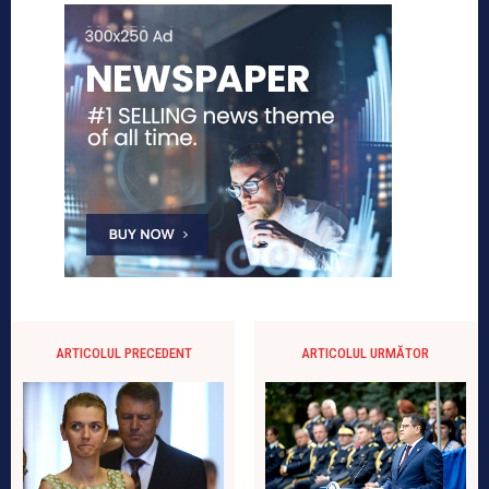
ARTICOLUL PRECEDENT
ARTICOLUL URMĂTOR