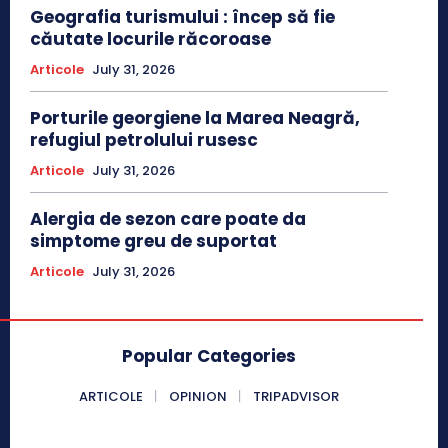
Geografia turismului : încep să fie
căutate locurile răcoroase
Articole
July 31, 2026
Porturile georgiene la Marea Neagră,
refugiul petrolului rusesc
Articole
July 31, 2026
Alergia de sezon care poate da
simptome greu de suportat
Articole
July 31, 2026
Popular Categories
ARTICOLE
OPINION
TRIPADVISOR