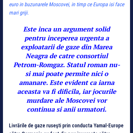
euro in buzunarele Moscovei, in timp ce Europa isi face
mari griji.
Este inca un argument solid
pentru inceperea urgenta a
exploatarii de gaze din Marea
Neagra de catre consortiul
Petrom-Romgaz. Statul roman nu-
si mai poate permite nici o
amanare. Este evident ca iarna
aceasta va fi dificila, iar jocurile
murdare ale Moscovei vor
continua si anii urmatori.
Livrările de gaze ruseşti prin conducta Yamal-Europe