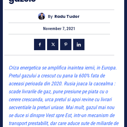
By
Radu Tudor
November 7, 2021
Criza energetica se amplifica inaintea iernii, in Europa.
Pretul gazului a crescut cu pana la 600% fata de
aceeasi perioada din 2020. Rusia joaca la cacealma :
scade livrarile de gaz, pune presiune pe piata cu o
cerere crescanda, urca pretul si apoi revine cu livrari
secventiale la preturi uriase. Mai mult, gazul mai nou
se duce si dinspre Vest spre Est, intr-un mecanism de
transport prestabilit, dar care aduce sute de miliarde de