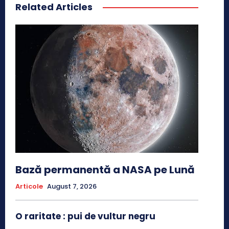
Related Articles
Bază permanentă a NASA pe Lună
Articole
August 7, 2026
O raritate : pui de vultur negru