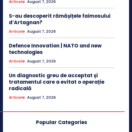
Articole
August 7, 2026
S-au descoperit rămășițele faimosului
d’Artagnan?
Articole
August 7, 2026
Defence Innovation | NATO and new
technologies
Articole
August 7, 2026
Un diagnostic greu de acceptat și
tratamentul care a evitat o operație
radicală
Articole
August 7, 2026
Popular Categories