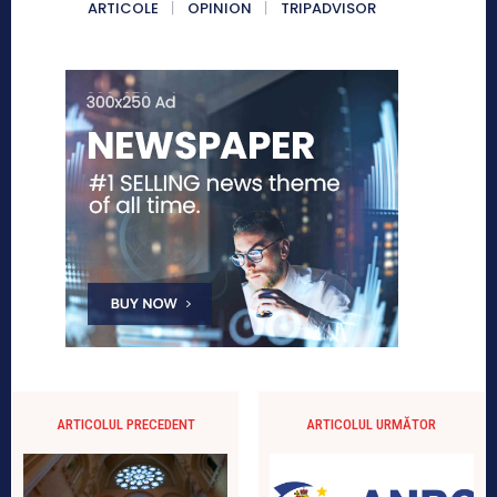
ARTICOLE
OPINION
TRIPADVISOR
ARTICOLUL PRECEDENT
ARTICOLUL URMĂTOR