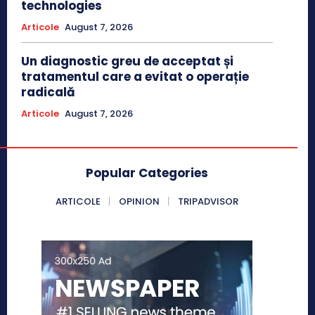
technologies
Articole
August 7, 2026
Un diagnostic greu de acceptat și
tratamentul care a evitat o operație
radicală
Articole
August 7, 2026
Popular Categories
ARTICOLE
OPINION
TRIPADVISOR