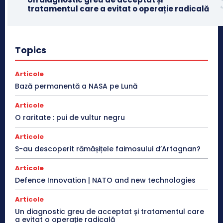
tratamentul care a evitat o operație radicală
Topics
Articole
Bază permanentă a NASA pe Lună
Articole
O raritate : pui de vultur negru
Articole
S-au descoperit rămășițele faimosului d’Artagnan?
Articole
Defence Innovation | NATO and new technologies
Articole
Un diagnostic greu de acceptat și tratamentul care
a evitat o operație radicală