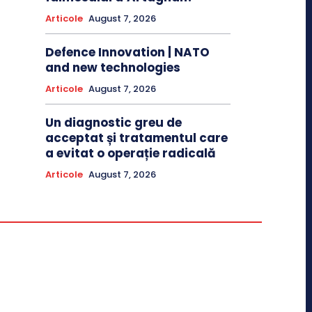
Articole
August 7, 2026
Defence Innovation | NATO
and new technologies
Articole
August 7, 2026
Un diagnostic greu de
acceptat și tratamentul care
a evitat o operație radicală
Articole
August 7, 2026