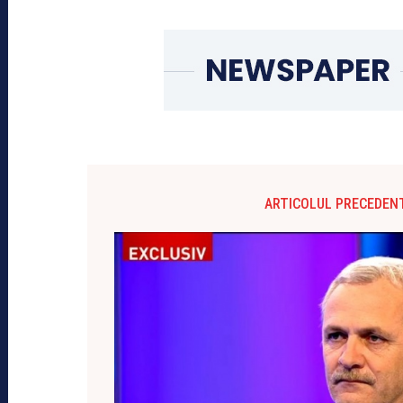
ARTICOLUL PRECEDEN