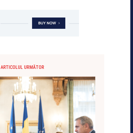
ARTICOLUL URMĂTOR