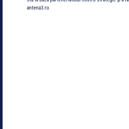
antena3.ro