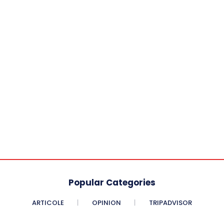
Popular Categories
ARTICOLE
OPINION
TRIPADVISOR