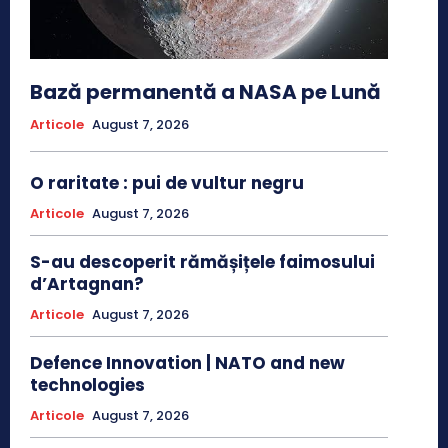
Bază permanentă a NASA pe Lună
Articole
August 7, 2026
O raritate : pui de vultur negru
Articole
August 7, 2026
S-au descoperit rămășițele faimosului
d’Artagnan?
Articole
August 7, 2026
Defence Innovation | NATO and new
technologies
Articole
August 7, 2026