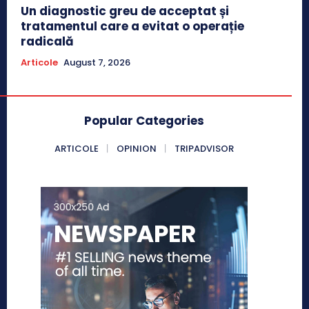
Un diagnostic greu de acceptat și
tratamentul care a evitat o operație
radicală
Articole
August 7, 2026
Popular Categories
ARTICOLE
OPINION
TRIPADVISOR