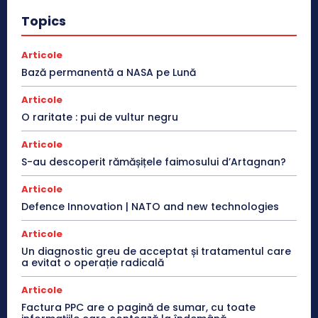
Topics
Articole
Bază permanentă a NASA pe Lună
Articole
O raritate : pui de vultur negru
Articole
S-au descoperit rămășițele faimosului d’Artagnan?
Articole
Defence Innovation | NATO and new technologies
Articole
Un diagnostic greu de acceptat și tratamentul care
a evitat o operație radicală
Articole
Factura PPC are o pagină de sumar, cu toate