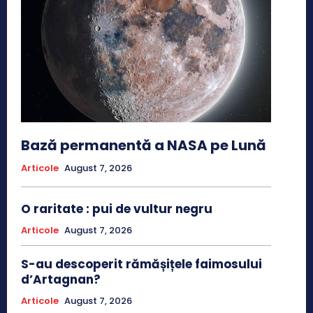
Bază permanentă a NASA pe Lună
Articole
August 7, 2026
O raritate : pui de vultur negru
Articole
August 7, 2026
S-au descoperit rămășițele faimosului
d’Artagnan?
Articole
August 7, 2026