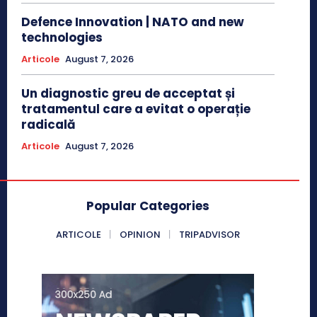
Defence Innovation | NATO and new
technologies
Articole
August 7, 2026
Un diagnostic greu de acceptat și
tratamentul care a evitat o operație
radicală
Articole
August 7, 2026
Popular Categories
ARTICOLE
OPINION
TRIPADVISOR