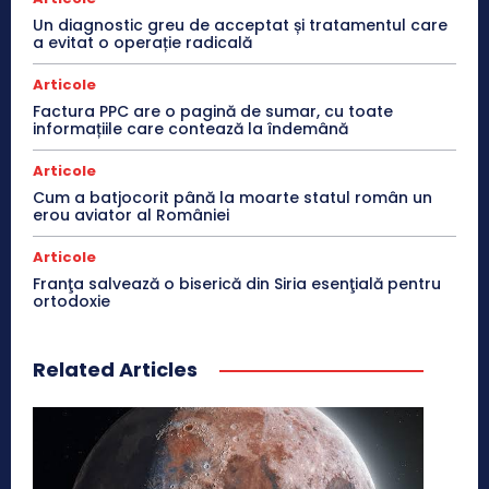
Un diagnostic greu de acceptat și tratamentul care
a evitat o operație radicală
Articole
Factura PPC are o pagină de sumar, cu toate
informațiile care contează la îndemână
Articole
Cum a batjocorit până la moarte statul român un
erou aviator al României
Articole
Franţa salvează o biserică din Siria esenţială pentru
ortodoxie
Related Articles