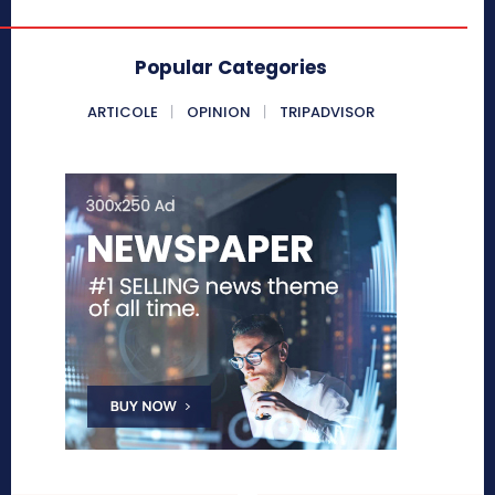
Popular Categories
ARTICOLE
OPINION
TRIPADVISOR