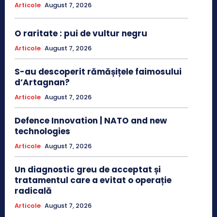
Articole
August 7, 2026
O raritate : pui de vultur negru
Articole
August 7, 2026
S-au descoperit rămășițele faimosului
d’Artagnan?
Articole
August 7, 2026
Defence Innovation | NATO and new
technologies
Articole
August 7, 2026
Un diagnostic greu de acceptat și
tratamentul care a evitat o operație
radicală
Articole
August 7, 2026