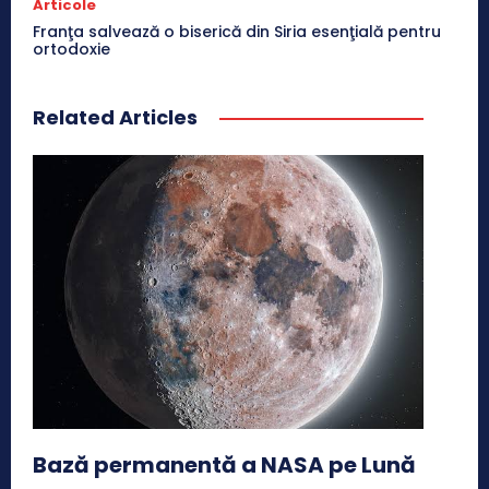
Articole
Franţa salvează o biserică din Siria esenţială pentru
ortodoxie
Related Articles
Bază permanentă a NASA pe Lună