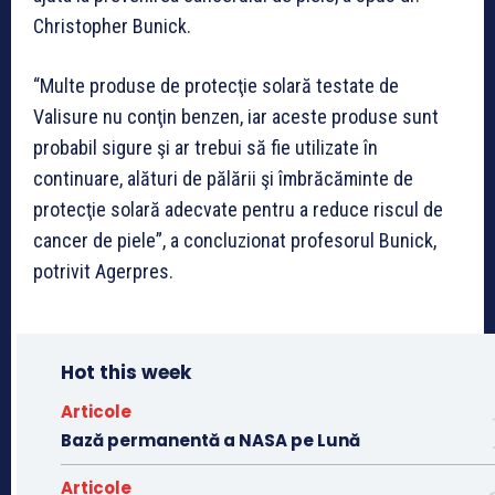
Christopher Bunick.
“Multe produse de protecţie solară testate de
Valisure nu conţin benzen, iar aceste produse sunt
probabil sigure şi ar trebui să fie utilizate în
continuare, alături de pălării şi îmbrăcăminte de
protecţie solară adecvate pentru a reduce riscul de
cancer de piele”, a concluzionat profesorul Bunick,
potrivit Agerpres.
Hot this week
Articole
Bază permanentă a NASA pe Lună
Articole