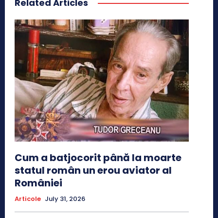
Related Articles
Cum a batjocorit până la moarte
statul român un erou aviator al
României
Articole
July 31, 2026