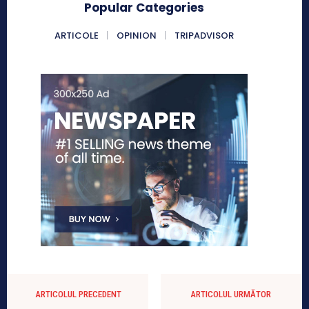
Popular Categories
ARTICOLE
OPINION
TRIPADVISOR
ARTICOLUL PRECEDENT
ARTICOLUL URMĂTOR