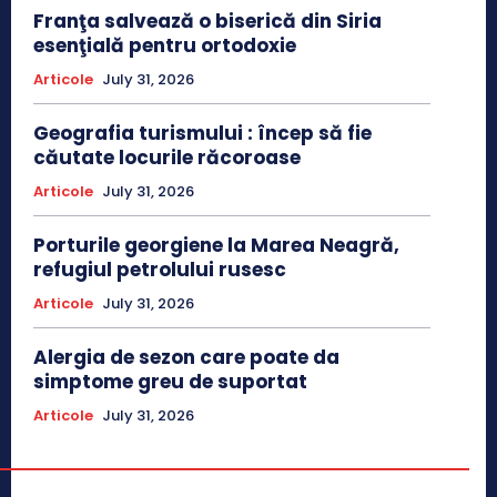
Franţa salvează o biserică din Siria
esenţială pentru ortodoxie
Articole
July 31, 2026
Geografia turismului : încep să fie
căutate locurile răcoroase
Articole
July 31, 2026
Porturile georgiene la Marea Neagră,
refugiul petrolului rusesc
Articole
July 31, 2026
Alergia de sezon care poate da
simptome greu de suportat
Articole
July 31, 2026