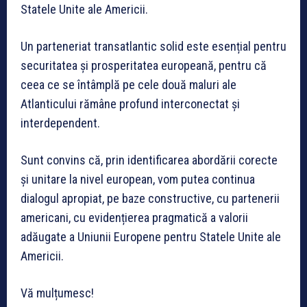
Statele Unite ale Americii.
Un parteneriat transatlantic solid este esențial pentru
securitatea și prosperitatea europeană, pentru că
ceea ce se întâmplă pe cele două maluri ale
Atlanticului rămâne profund interconectat și
interdependent.
Sunt convins că, prin identificarea abordării corecte
și unitare la nivel european, vom putea continua
dialogul apropiat, pe baze constructive, cu partenerii
americani, cu evidențierea pragmatică a valorii
adăugate a Uniunii Europene pentru Statele Unite ale
Americii.
Vă mulțumesc!