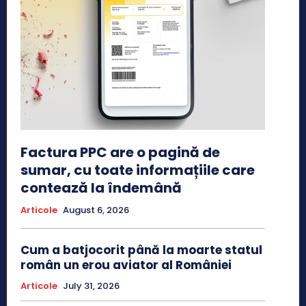
Factura PPC are o pagină de
sumar, cu toate informațiile care
contează la îndemână
Articole
August 6, 2026
Cum a batjocorit până la moarte statul
român un erou aviator al României
Articole
July 31, 2026