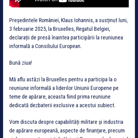
Președintele României, Klaus Iohannis, a susținut luni,
3 februarie 2025, la Bruxelles, Regatul Belgiei,
declarații de presă înaintea participării la reuniunea
informală a Consiliului European.
Bună ziua!
Mă aflu astăzi la Bruxelles pentru a participa la o
reuniune informală a liderilor Uniunii Europene pe
teme de apărare, aceasta fiind prima reuniune
dedicată dezbaterii exclusive a acestui subiect.
Vom discuta despre capabilități militare și industria
de apărare europeană, aspecte de finanțare, precum