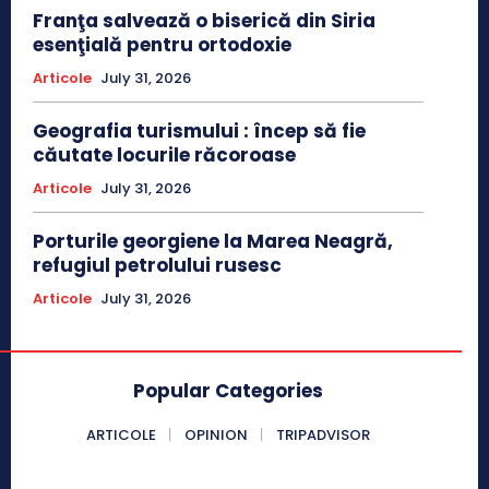
Franţa salvează o biserică din Siria
esenţială pentru ortodoxie
Articole
July 31, 2026
Geografia turismului : încep să fie
căutate locurile răcoroase
Articole
July 31, 2026
Porturile georgiene la Marea Neagră,
refugiul petrolului rusesc
Articole
July 31, 2026
Popular Categories
ARTICOLE
OPINION
TRIPADVISOR