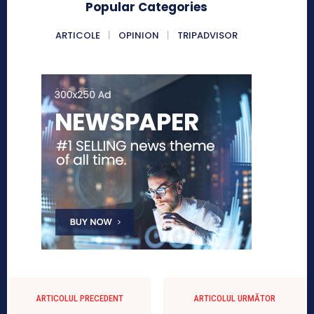
Popular Categories
ARTICOLE
OPINION
TRIPADVISOR
ARTICOLUL PRECEDENT
ARTICOLUL URMĂTOR