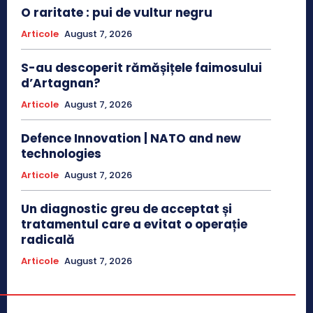
O raritate : pui de vultur negru
Articole
August 7, 2026
S-au descoperit rămășițele faimosului
d’Artagnan?
Articole
August 7, 2026
Defence Innovation | NATO and new
technologies
Articole
August 7, 2026
Un diagnostic greu de acceptat și
tratamentul care a evitat o operație
radicală
Articole
August 7, 2026