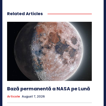
Related Articles
Bază permanentă a NASA pe Lună
Articole
August 7, 2026