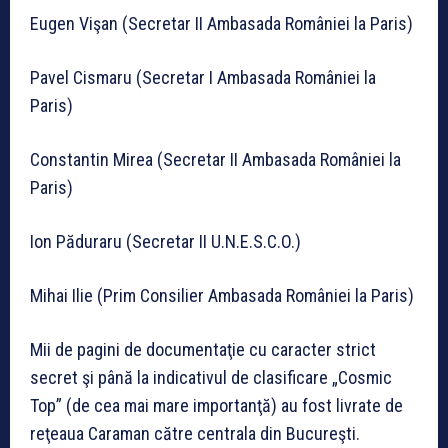
Eugen Vişan (Secretar II Ambasada României la Paris)
Pavel Cismaru (Secretar I Ambasada României la
Paris)
Constantin Mirea (Secretar II Ambasada României la
Paris)
Ion Păduraru (Secretar II U.N.E.S.C.O.)
Mihai Ilie (Prim Consilier Ambasada României la Paris)
Mii de pagini de documentaţie cu caracter strict
secret şi până la indicativul de clasificare „Cosmic
Top” (de cea mai mare importanţă) au fost livrate de
reţeaua Caraman către centrala din Bucureşti.