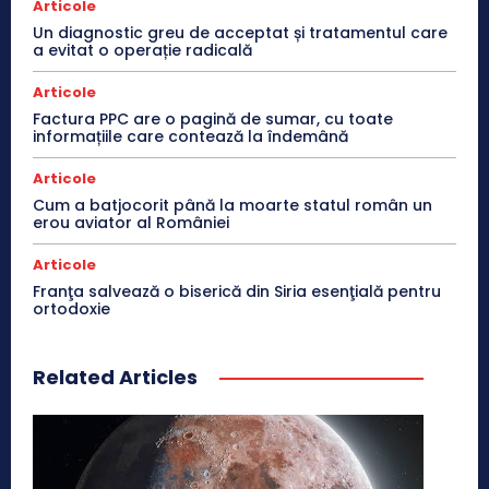
Articole
Un diagnostic greu de acceptat și tratamentul care
a evitat o operație radicală
Articole
Factura PPC are o pagină de sumar, cu toate
informațiile care contează la îndemână
Articole
Cum a batjocorit până la moarte statul român un
erou aviator al României
Articole
Franţa salvează o biserică din Siria esenţială pentru
ortodoxie
Related Articles