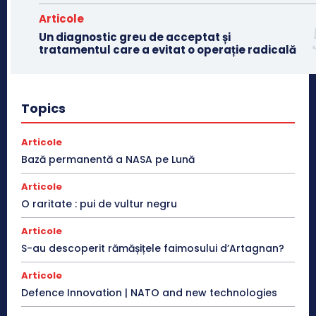
Articole
Un diagnostic greu de acceptat și
tratamentul care a evitat o operație radicală
Topics
Articole
Bază permanentă a NASA pe Lună
Articole
O raritate : pui de vultur negru
Articole
S-au descoperit rămășițele faimosului d’Artagnan?
Articole
Defence Innovation | NATO and new technologies