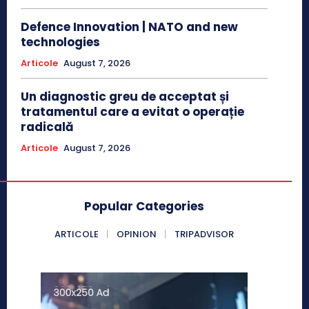
Defence Innovation | NATO and new
technologies
Articole
August 7, 2026
Un diagnostic greu de acceptat și
tratamentul care a evitat o operație
radicală
Articole
August 7, 2026
Popular Categories
ARTICOLE
OPINION
TRIPADVISOR