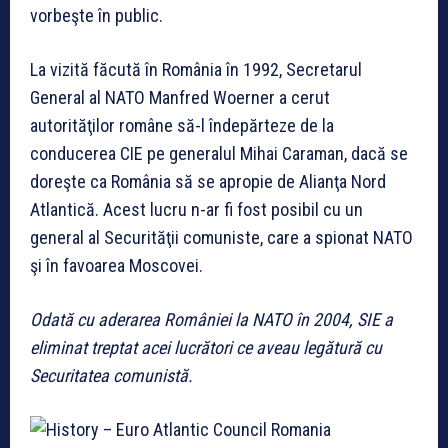
vorbeşte în public.
La vizită făcută în România în 1992, Secretarul
General al NATO Manfred Woerner a cerut
autorităţilor române să-l îndepărteze de la
conducerea CIE pe generalul Mihai Caraman, dacă se
doreşte ca România să se apropie de Alianţa Nord
Atlantică. Acest lucru n-ar fi fost posibil cu un
general al Securităţii comuniste, care a spionat NATO
şi în favoarea Moscovei.
Odată cu aderarea României la NATO în 2004, SIE a
eliminat treptat acei lucrători ce aveau legătură cu
Securitatea comunistă.