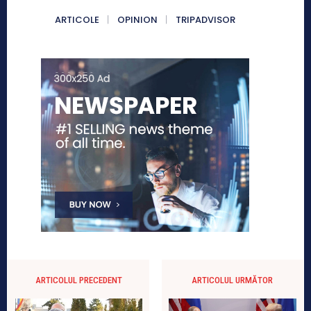
ARTICOLE
OPINION
TRIPADVISOR
ARTICOLUL PRECEDENT
ARTICOLUL URMĂTOR