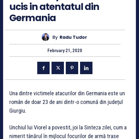
ucis in atentatul din
Germania
By
Radu Tudor
February 21, 2020
Una dintre victimele atacurilor din Germania este un
român de doar 23 de ani dintr-o comună din județul
Giurgiu.
Unchiul lui Viorel a povestit, joi la Sinteza zilei, cum a
nimerit tânărul în mijlocul focurilor de armă trase