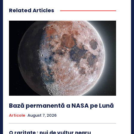
Related Articles
Bază permanentă a NASA pe Lună
Articole
August 7, 2026
O raritate : pui de vultur negru