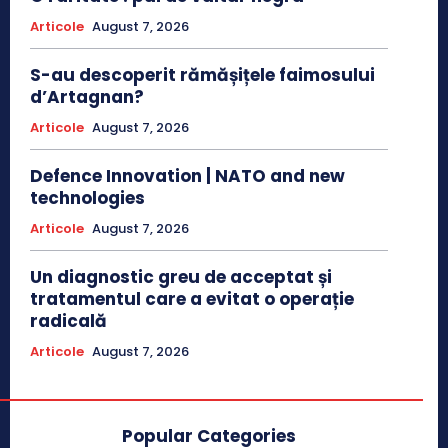
Articole
August 7, 2026
S-au descoperit rămășițele faimosului
d’Artagnan?
Articole
August 7, 2026
Defence Innovation | NATO and new
technologies
Articole
August 7, 2026
Un diagnostic greu de acceptat și
tratamentul care a evitat o operație
radicală
Articole
August 7, 2026
Popular Categories