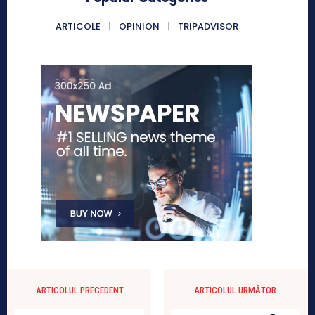
ARTICOLE
OPINION
TRIPADVISOR
ARTICOLUL PRECEDENT
ARTICOLUL URMĂTOR