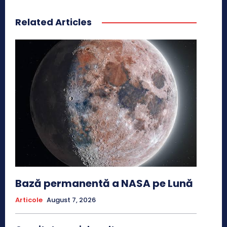
Related Articles
Bază permanentă a NASA pe Lună
Articole
August 7, 2026