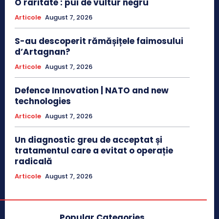
O raritate : pui de vultur negru
Articole
August 7, 2026
S-au descoperit rămășițele faimosului
d’Artagnan?
Articole
August 7, 2026
Defence Innovation | NATO and new
technologies
Articole
August 7, 2026
Un diagnostic greu de acceptat și
tratamentul care a evitat o operație
radicală
Articole
August 7, 2026
Popular Categories