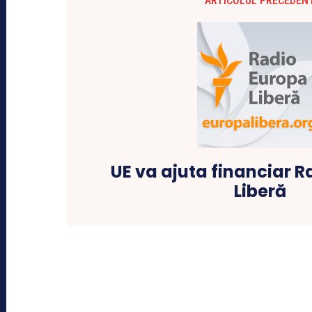
ARTICOLUL PRECEDEN
UE va ajuta financiar 
Liberă