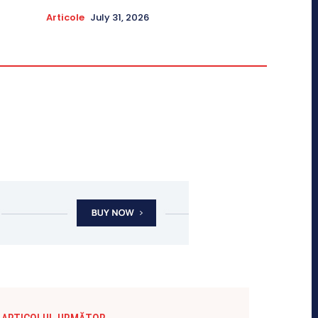
Articole
July 31, 2026