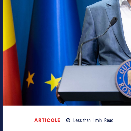
ARTICOLE
Less than 1
min.
Read