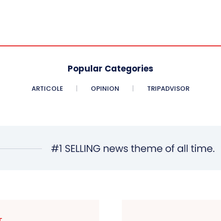
Popular Categories
ARTICOLE
OPINION
TRIPADVISOR