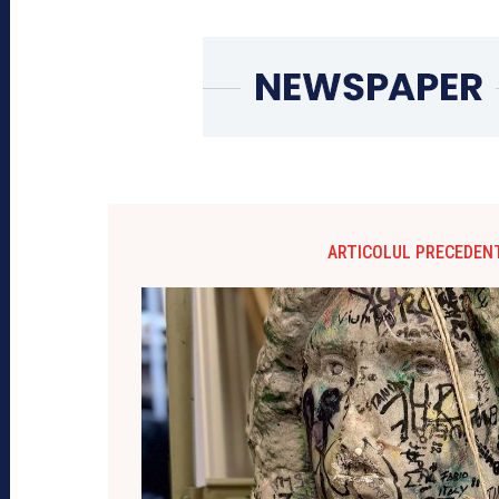
ARTICOLUL PRECEDEN