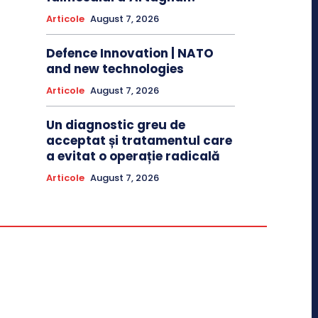
Articole
August 7, 2026
Defence Innovation | NATO
and new technologies
Articole
August 7, 2026
Un diagnostic greu de
acceptat și tratamentul care
a evitat o operație radicală
Articole
August 7, 2026