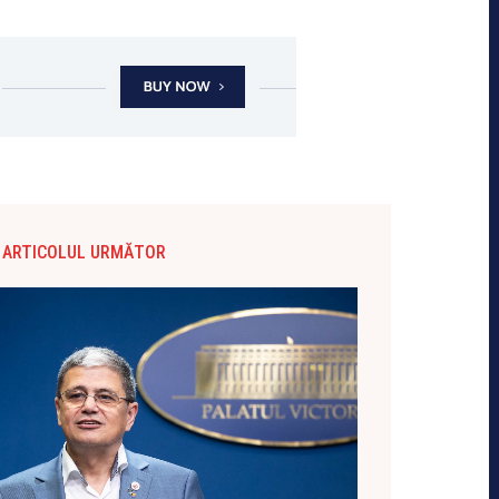
ARTICOLUL URMĂTOR