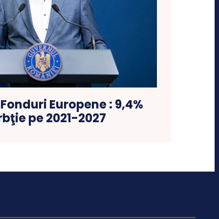
 Fonduri Europene : 9,4%
bţie pe 2021-2027