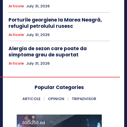
Articole
July 31, 2026
Porturile georgiene la Marea Neagră,
refugiul petrolului rusesc
Articole
July 31, 2026
Alergia de sezon care poate da
simptome greu de suportat
Articole
July 31, 2026
Popular Categories
ARTICOLE
OPINION
TRIPADVISOR