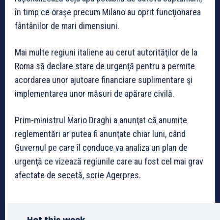
în timp ce oraşe precum Milano au oprit funcţionarea
fântânilor de mari dimensiuni.
Mai multe regiuni italiene au cerut autorităţilor de la
Roma să declare stare de urgenţă pentru a permite
acordarea unor ajutoare financiare suplimentare şi
implementarea unor măsuri de apărare civilă.
Prim-ministrul Mario Draghi a anunţat că anumite
reglementări ar putea fi anunţate chiar luni, când
Guvernul pe care îl conduce va analiza un plan de
urgenţă ce vizează regiunile care au fost cel mai grav
afectate de secetă, scrie Agerpres.