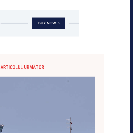
ARTICOLUL URMĂTOR