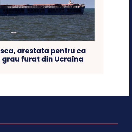
sca, arestata pentru ca
 grau furat din Ucraina