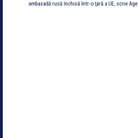
ambasadă rusă închisă într-o ţară a UE, scrie Age