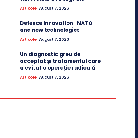
Articole
August 7, 2026
Defence Innovation | NATO
and new technologies
Articole
August 7, 2026
Un diagnostic greu de
acceptat și tratamentul care
a evitat o operație radicală
Articole
August 7, 2026