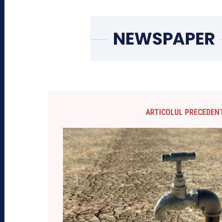
ARTICOLUL PRECEDEN