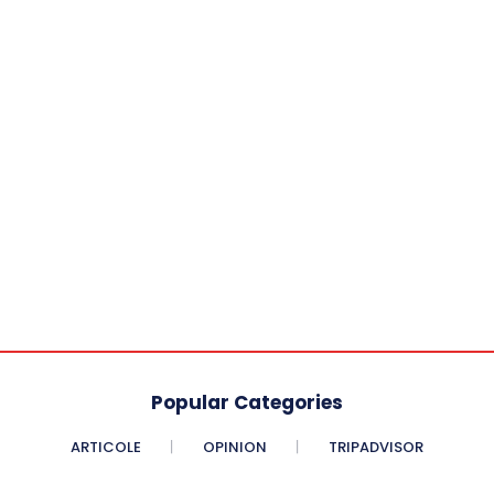
Popular Categories
ARTICOLE
OPINION
TRIPADVISOR