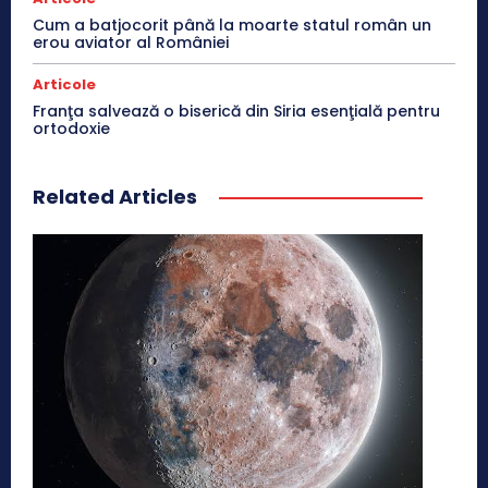
Cum a batjocorit până la moarte statul român un
erou aviator al României
Articole
Franţa salvează o biserică din Siria esenţială pentru
ortodoxie
Related Articles