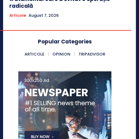
radicală
Articole
August 7, 2026
Popular Categories
ARTICOLE
OPINION
TRIPADVISOR