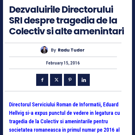
Dezvaluirile Directorului
SRI despre tragedia de la
Colectiv si alte amenintari
By
Radu Tudor
February 15, 2016
Directorul Serviciului Roman de Informatii, Eduard
Hellvig si-a expus punctul de vedere in legatura cu
tragedia de la Colectiv si amenintarile pentru
societatea romaneasca in primul numar pe 2016 al