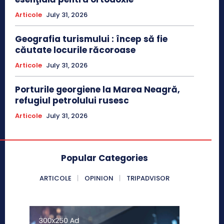
Articole
July 31, 2026
Geografia turismului : încep să fie
căutate locurile răcoroase
Articole
July 31, 2026
Porturile georgiene la Marea Neagră,
refugiul petrolului rusesc
Articole
July 31, 2026
Popular Categories
ARTICOLE
OPINION
TRIPADVISOR