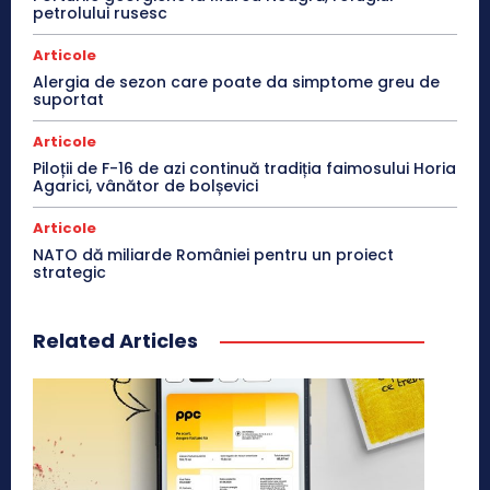
petrolului rusesc
Articole
Alergia de sezon care poate da simptome greu de
suportat
Articole
Piloții de F-16 de azi continuă tradiția faimosului Horia
Agarici, vânător de bolșevici
Articole
NATO dă miliarde României pentru un proiect
strategic
Related Articles