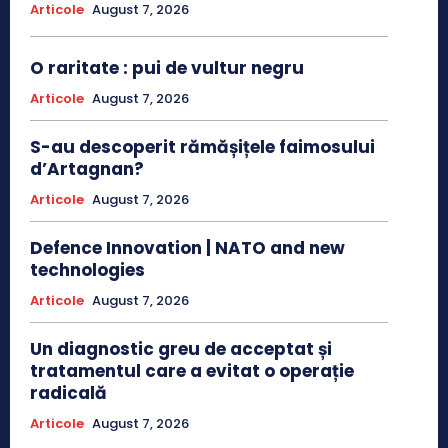
Articole
August 7, 2026
O raritate : pui de vultur negru
Articole
August 7, 2026
S-au descoperit rămășițele faimosului
d’Artagnan?
Articole
August 7, 2026
Defence Innovation | NATO and new
technologies
Articole
August 7, 2026
Un diagnostic greu de acceptat și
tratamentul care a evitat o operație
radicală
Articole
August 7, 2026