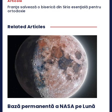
Articole
Franţa salvează o biserică din Siria esenţială pentru
ortodoxie
Related Articles
Bază permanentă a NASA pe Lună