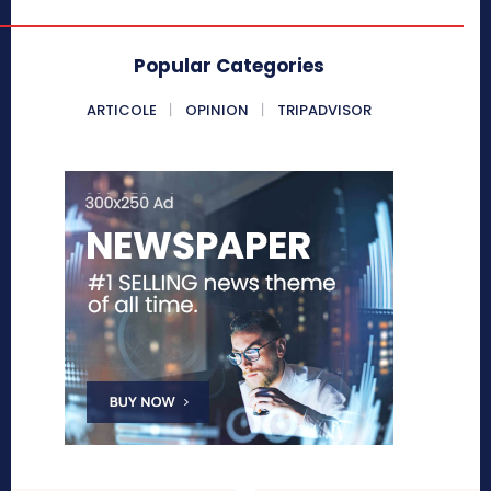
Popular Categories
ARTICOLE
OPINION
TRIPADVISOR