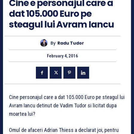
Cine e personajul care a
dat 105.000 Euro pe
steagul lui Avram Iancu
By
Radu Tudor
February 4, 2016
Cine personajul care a dat 105.000 Euro pe steagul lui
Avram Iancu detinut de Vadim Tudor si licitat dupa
moartea lui?
Omul de afaceri Adrian Thiess a declarat joi, pentru