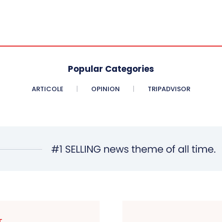
Popular Categories
ARTICOLE
OPINION
TRIPADVISOR