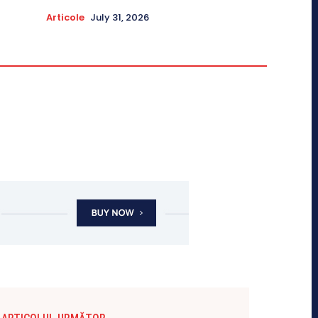
Articole
July 31, 2026