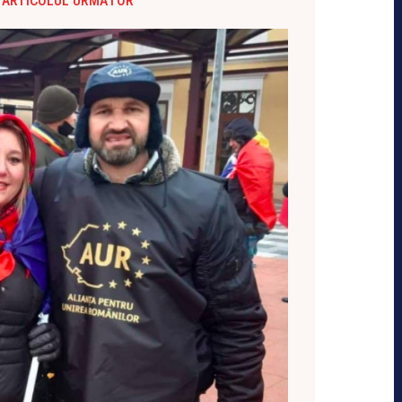
ARTICOLUL URMĂTOR