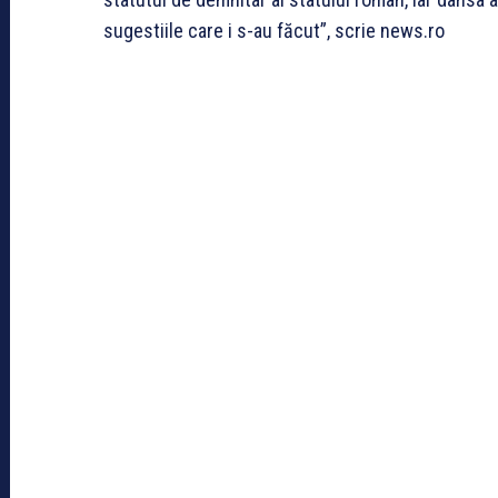
sugestiile care i s-au făcut”, scrie news.ro