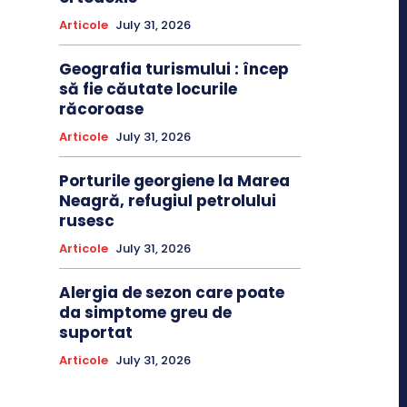
Articole
July 31, 2026
Geografia turismului : încep
să fie căutate locurile
răcoroase
Articole
July 31, 2026
Porturile georgiene la Marea
Neagră, refugiul petrolului
rusesc
Articole
July 31, 2026
Alergia de sezon care poate
da simptome greu de
suportat
Articole
July 31, 2026