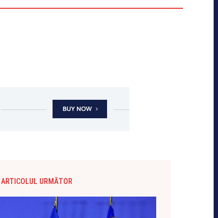
ARTICOLUL URMĂTOR