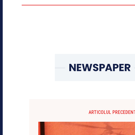
ARTICOLUL PRECEDEN