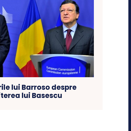
ile lui Barroso despre
terea lui Basescu