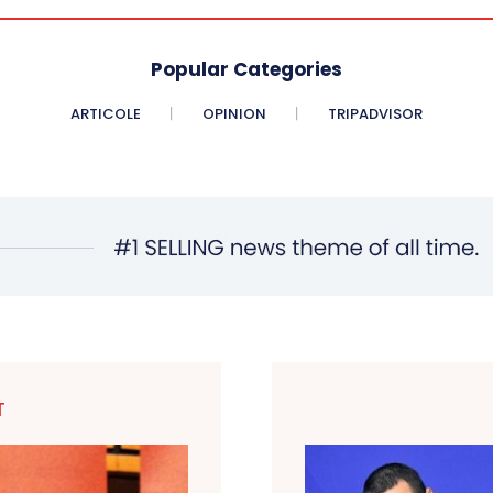
Popular Categories
ARTICOLE
OPINION
TRIPADVISOR
T