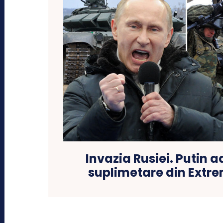
Invazia Rusiei. Putin 
suplimetare din Extre