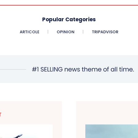
Popular Categories
ARTICOLE
OPINION
TRIPADVISOR
T