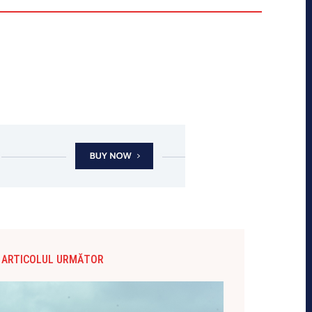
ARTICOLUL URMĂTOR