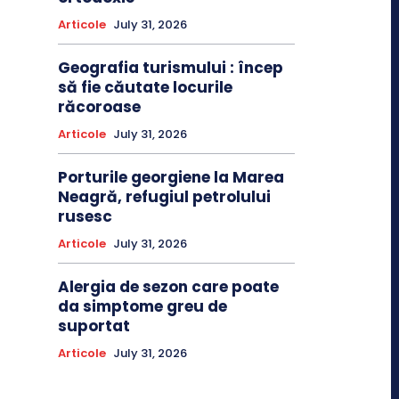
Articole
July 31, 2026
Geografia turismului : încep
să fie căutate locurile
răcoroase
Articole
July 31, 2026
Porturile georgiene la Marea
Neagră, refugiul petrolului
rusesc
Articole
July 31, 2026
Alergia de sezon care poate
da simptome greu de
suportat
Articole
July 31, 2026