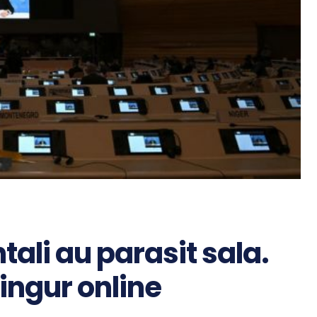
tali au parasit sala.
ingur online