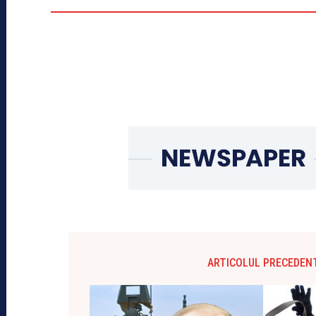
ARTICOLUL PRECEDEN