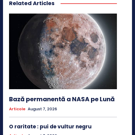
Related Articles
Bază permanentă a NASA pe Lună
Articole
August 7, 2026
O raritate : pui de vultur negru