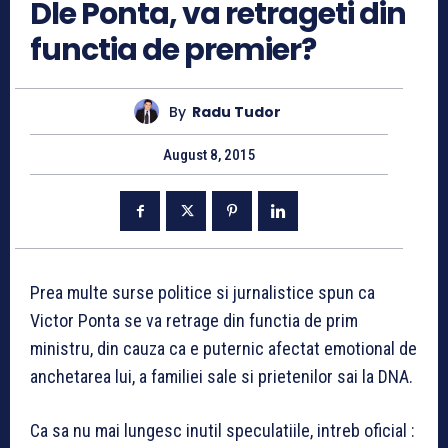
Dle Ponta, va retrageti din
functia de premier?
By
Radu Tudor
August 8, 2015
Prea multe surse politice si jurnalistice spun ca
Victor Ponta se va retrage din functia de prim
ministru, din cauza ca e puternic afectat emotional de
anchetarea lui, a familiei sale si prietenilor sai la DNA.
Ca sa nu mai lungesc inutil speculatiile, intreb oficial :