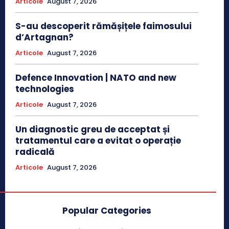
Articole
August 7, 2026
S-au descoperit rămășițele faimosului
d’Artagnan?
Articole
August 7, 2026
Defence Innovation | NATO and new
technologies
Articole
August 7, 2026
Un diagnostic greu de acceptat și
tratamentul care a evitat o operație
radicală
Articole
August 7, 2026
Popular Categories