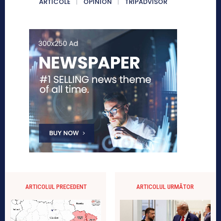
ARTICOLE
OPINION
TRIPADVISOR
ARTICOLUL PRECEDENT
ARTICOLUL URMĂTOR