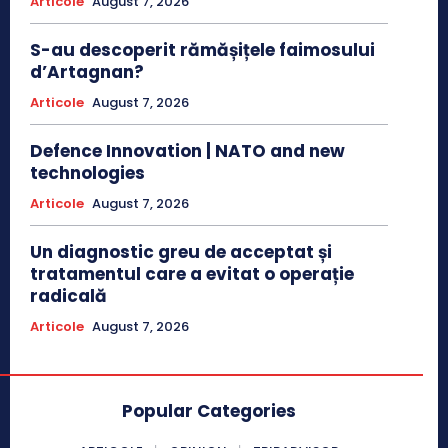
Articole
August 7, 2026
S-au descoperit rămășițele faimosului
d’Artagnan?
Articole
August 7, 2026
Defence Innovation | NATO and new
technologies
Articole
August 7, 2026
Un diagnostic greu de acceptat și
tratamentul care a evitat o operație
radicală
Articole
August 7, 2026
Popular Categories