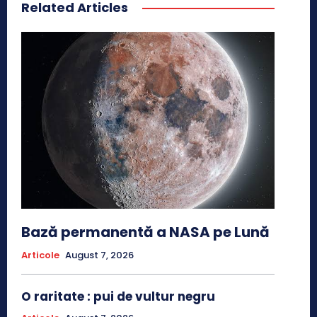
Related Articles
Bază permanentă a NASA pe Lună
Articole
August 7, 2026
O raritate : pui de vultur negru