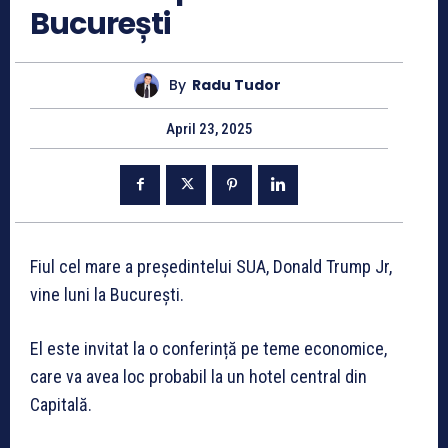
București
By
Radu Tudor
April 23, 2025
Fiul cel mare a președintelui SUA, Donald Trump Jr,
vine luni la București.
El este invitat la o conferință pe teme economice,
care va avea loc probabil la un hotel central din
Capitală.