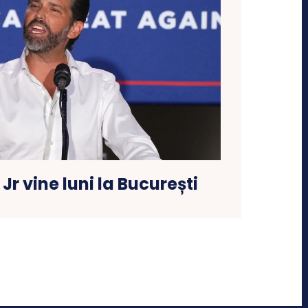
r vine luni la București