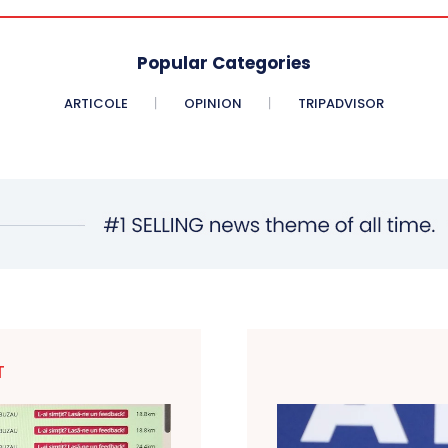
Popular Categories
ARTICOLE
OPINION
TRIPADVISOR
T