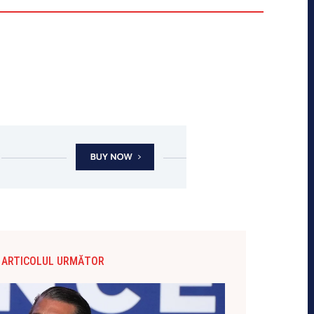
ARTICOLUL URMĂTOR