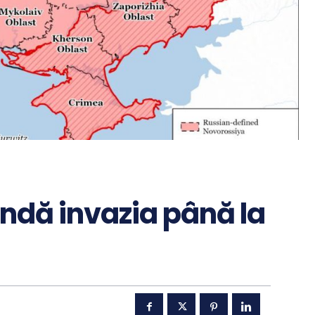
tindă invazia până la