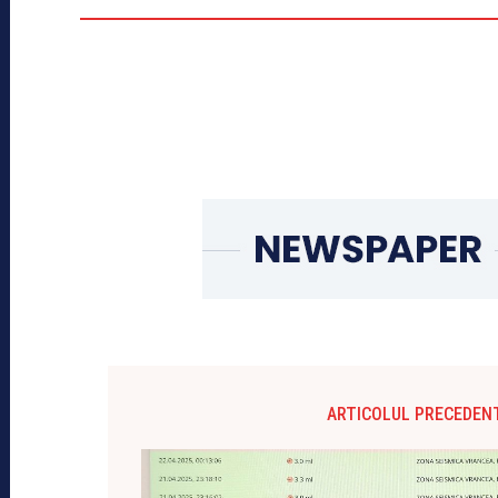
ARTICOLUL PRECEDEN