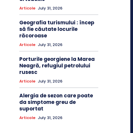
Articole
July 31, 2026
Geografia turismului : încep
să fie căutate locurile
răcoroase
Articole
July 31, 2026
Porturile georgiene la Marea
Neagră, refugiul petrolului
rusesc
Articole
July 31, 2026
Alergia de sezon care poate
da simptome greu de
suportat
Articole
July 31, 2026