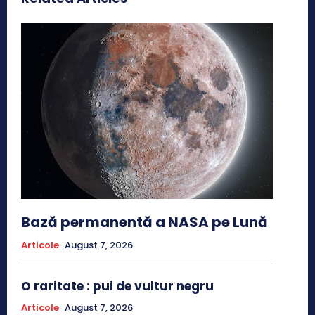
Bază permanentă a NASA pe Lună
Articole
August 7, 2026
O raritate : pui de vultur negru
Articole
August 7, 2026