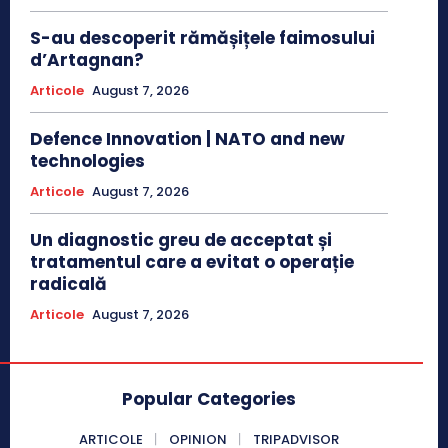
S-au descoperit rămășițele faimosului
d’Artagnan?
Articole
August 7, 2026
Defence Innovation | NATO and new
technologies
Articole
August 7, 2026
Un diagnostic greu de acceptat și
tratamentul care a evitat o operație
radicală
Articole
August 7, 2026
Popular Categories
ARTICOLE
OPINION
TRIPADVISOR