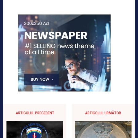
ARTICOLUL PRECEDENT
ARTICOLUL URMĂTOR