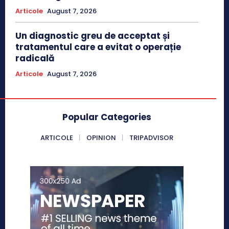
Articole
August 7, 2026
Un diagnostic greu de acceptat și
tratamentul care a evitat o operație
radicală
Articole
August 7, 2026
Popular Categories
ARTICOLE
OPINION
TRIPADVISOR