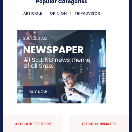
Popular Categories
ARTICOLE
OPINION
TRIPADVISOR
ARTICOLUL PRECEDENT
ARTICOLUL URMĂTOR