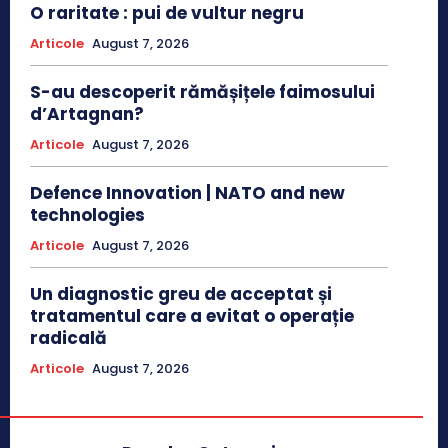
O raritate : pui de vultur negru
Articole
August 7, 2026
S-au descoperit rămășițele faimosului
d’Artagnan?
Articole
August 7, 2026
Defence Innovation | NATO and new
technologies
Articole
August 7, 2026
Un diagnostic greu de acceptat și
tratamentul care a evitat o operație
radicală
Articole
August 7, 2026