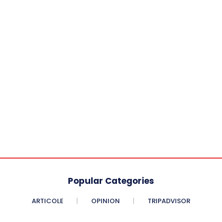
Popular Categories
ARTICOLE
OPINION
TRIPADVISOR