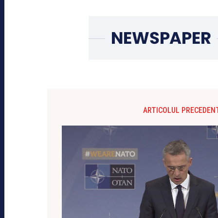
ARTICOLUL PRECEDEN