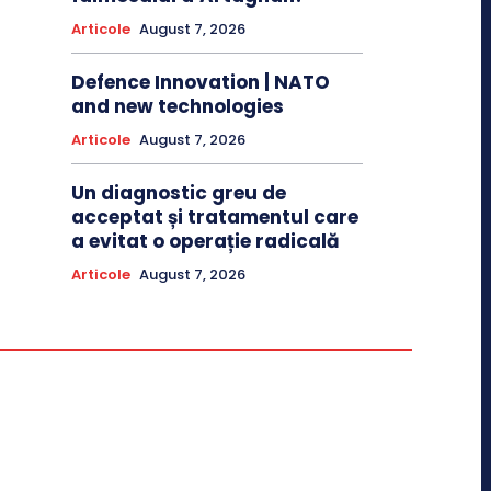
Articole
August 7, 2026
Defence Innovation | NATO
and new technologies
Articole
August 7, 2026
Un diagnostic greu de
acceptat și tratamentul care
a evitat o operație radicală
Articole
August 7, 2026