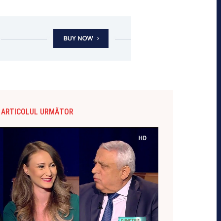
ARTICOLUL URMĂTOR