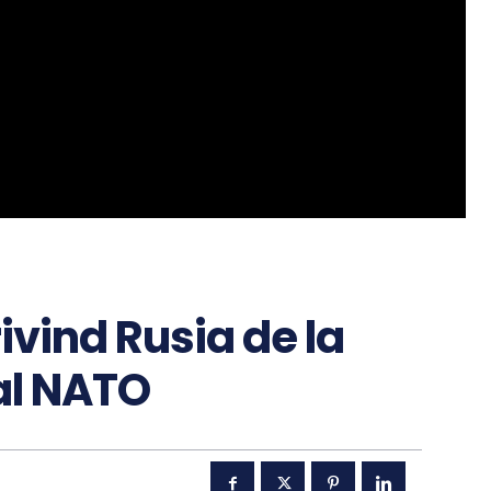
ivind Rusia de la
al NATO