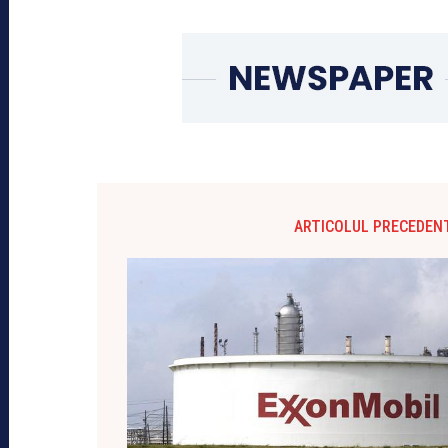
ARTICOLUL PRECEDEN