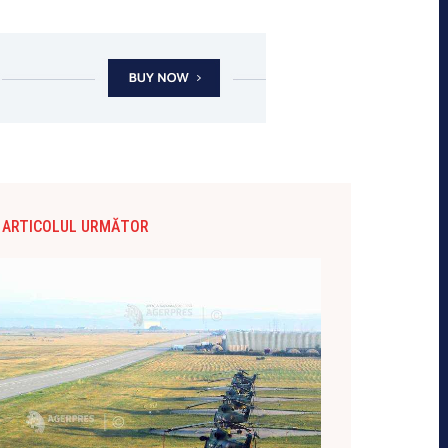
ARTICOLUL URMĂTOR