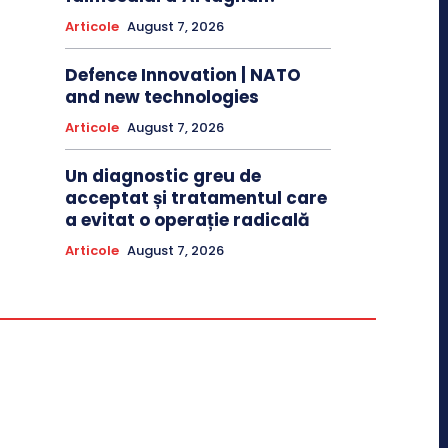
Articole
August 7, 2026
Defence Innovation | NATO
and new technologies
Articole
August 7, 2026
Un diagnostic greu de
acceptat și tratamentul care
a evitat o operație radicală
Articole
August 7, 2026