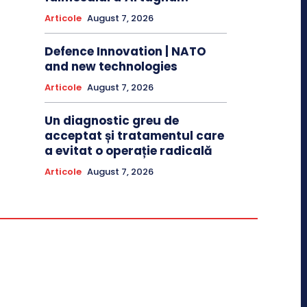
Articole
August 7, 2026
Defence Innovation | NATO
and new technologies
Articole
August 7, 2026
Un diagnostic greu de
acceptat și tratamentul care
a evitat o operație radicală
Articole
August 7, 2026