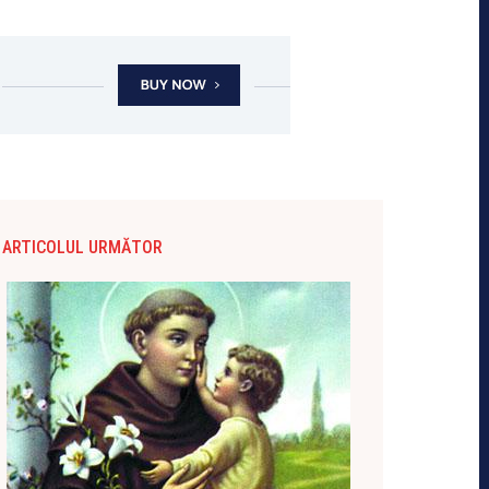
ARTICOLUL URMĂTOR