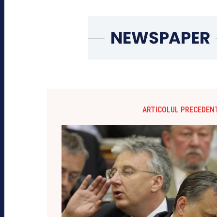
ARTICOLUL PRECEDEN