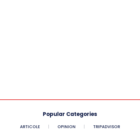
Popular Categories
ARTICOLE
OPINION
TRIPADVISOR