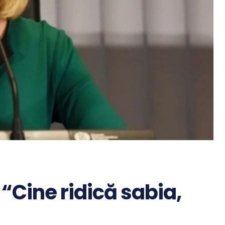
 “Cine ridică sabia,