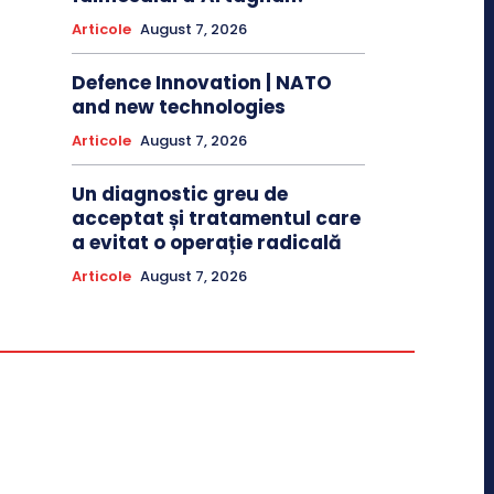
Articole
August 7, 2026
Defence Innovation | NATO
and new technologies
Articole
August 7, 2026
Un diagnostic greu de
acceptat și tratamentul care
a evitat o operație radicală
Articole
August 7, 2026