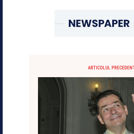
ARTICOLUL PRECEDEN