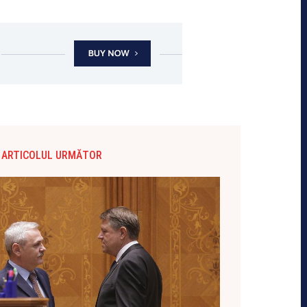
ARTICOLUL URMĂTOR