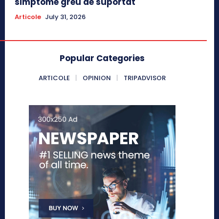
simptome greu de suportat
Articole
July 31, 2026
Popular Categories
ARTICOLE
OPINION
TRIPADVISOR