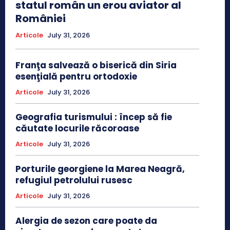
statul român un erou aviator al
României
Articole
July 31, 2026
Franţa salvează o biserică din Siria
esenţială pentru ortodoxie
Articole
July 31, 2026
Geografia turismului : încep să fie
căutate locurile răcoroase
Articole
July 31, 2026
Porturile georgiene la Marea Neagră,
refugiul petrolului rusesc
Articole
July 31, 2026
Alergia de sezon care poate da