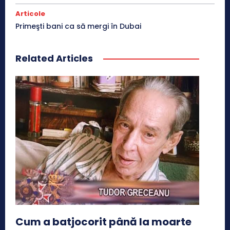
Articole
Primeşti bani ca să mergi în Dubai
Related Articles
Cum a batjocorit până la moarte