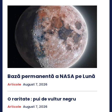
Bază permanentă a NASA pe Lună
Articole
August 7, 2026
O raritate : pui de vultur negru
Articole
August 7, 2026