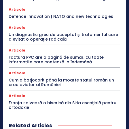
Articole
Defence Innovation | NATO and new technologies
Articole
Un diagnostic greu de acceptat și tratamentul care
a evitat o operație radicală
Articole
Factura PPC are o pagină de sumar, cu toate
informațiile care contează la îndemână
Articole
Cum a batjocorit până la moarte statul român un
erou aviator al României
Articole
Franţa salvează o biserică din Siria esenţială pentru
ortodoxie
Related Articles