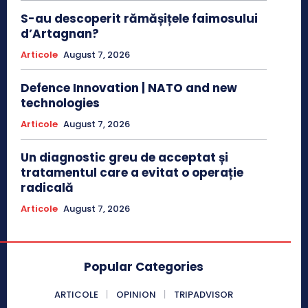
S-au descoperit rămășițele faimosului
d’Artagnan?
Articole
August 7, 2026
Defence Innovation | NATO and new
technologies
Articole
August 7, 2026
Un diagnostic greu de acceptat și
tratamentul care a evitat o operație
radicală
Articole
August 7, 2026
Popular Categories
ARTICOLE
OPINION
TRIPADVISOR