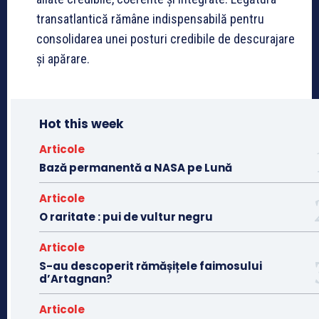
transatlantică rămâne indispensabilă pentru
consolidarea unei posturi credibile de descurajare
și apărare.
Hot this week
Articole
Bază permanentă a NASA pe Lună
Articole
O raritate : pui de vultur negru
Articole
S-au descoperit rămășițele faimosului
d’Artagnan?
Articole