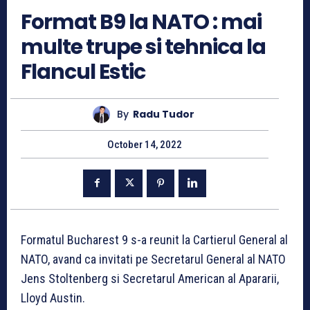
Format B9 la NATO : mai
multe trupe si tehnica la
Flancul Estic
By
Radu Tudor
October 14, 2022
Formatul Bucharest 9 s-a reunit la Cartierul General al
NATO, avand ca invitati pe Secretarul General al NATO
Jens Stoltenberg si Secretarul American al Apararii,
Lloyd Austin.