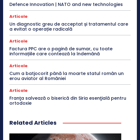
Defence Innovation | NATO and new technologies
Articole
Un diagnostic greu de acceptat și tratamentul care
a evitat o operație radicală
Articole
Factura PPC are o pagină de sumar, cu toate
informațiile care contează la îndemână
Articole
Cum a batjocorit până la moarte statul român un
erou aviator al României
Articole
Franţa salvează o biserică din Siria esenţială pentru
ortodoxie
Related Articles