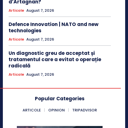
d’Artagnan?
Articole
August 7, 2026
Defence Innovation | NATO and new
technologies
Articole
August 7, 2026
Un diagnostic greu de acceptat și
tratamentul care a evitat o operație
radicală
Articole
August 7, 2026
Popular Categories
ARTICOLE
OPINION
TRIPADVISOR