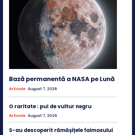
Bază permanentă a NASA pe Lună
Articole
August 7, 2026
O raritate : pui de vultur negru
Articole
August 7, 2026
S-au descoperit rămășițele faimosului