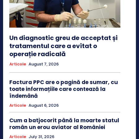
Un diagnostic greu de acceptat și
tratamentul care a evitat o
operație radicală
Articole
August 7, 2026
Factura PPC are o pagină de sumar, cu
toate informațiile care contează la
îndemână
Articole
August 6, 2026
Cum a batjocorit până la moarte statul
român un erou aviator al României
Articole
July 31, 2026