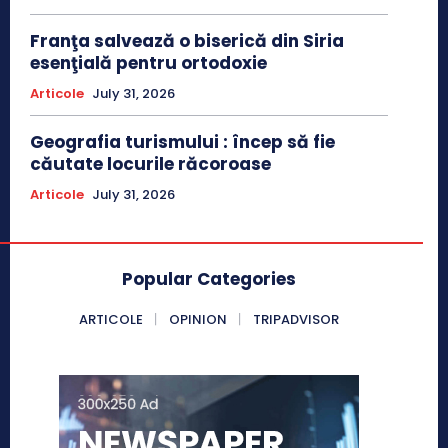
Franţa salvează o biserică din Siria
esenţială pentru ortodoxie
Articole
July 31, 2026
Geografia turismului : încep să fie
căutate locurile răcoroase
Articole
July 31, 2026
Popular Categories
ARTICOLE
OPINION
TRIPADVISOR