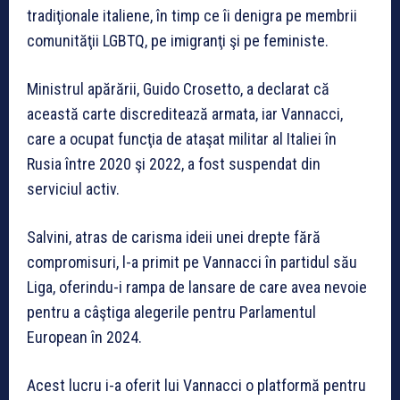
tradiţionale italiene, în timp ce îi denigra pe membrii
comunităţii LGBTQ, pe imigranţi şi pe feministe.
Ministrul apărării, Guido Crosetto, a declarat că
această carte discreditează armata, iar Vannacci,
care a ocupat funcţia de ataşat militar al Italiei în
Rusia între 2020 şi 2022, a fost suspendat din
serviciul activ.
Salvini, atras de carisma ideii unei drepte fără
compromisuri, l-a primit pe Vannacci în partidul său
Liga, oferindu-i rampa de lansare de care avea nevoie
pentru a câştiga alegerile pentru Parlamentul
European în 2024.
Acest lucru i-a oferit lui Vannacci o platformă pentru